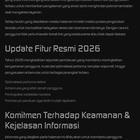
terbaru untuk memberikan pengalaman yang aman serta menghindari potensi hambatan
saat mengakses layanan.
Setiap tautan yang disediakan melalui halaman ini telah melalui proses pengecekan
berkala untuk memastikan kelayakan akses dan keamanan teknisnya. Dengan cara ini,
pengguna tidak perlu khawatir terkait link yang kadaluwarsa atau tidak dapat diakses.
Update Fitur Resmi 2026
Tahun 2026 menghadirkan sejumlah pembaruan yang membantu meningkatkan
kenyamanan pengguna, mulai dari optimalisasi performa, tampilan responsif, hingga
penyesuaian antarmuka untuk berbagai perangkat terbaru.
Optimalisasi performa sistem
Antarmuka yang lebih ramah pengguna
Peningkatan kestabilan koneksi
Pembaruan panduan agar lebih mudah dipahami
Komitmen Terhadap Keamanan &
Kejelasan Informasi
Informasi yang disajikan pada halaman ini difokuskan untuk membantu pengguna