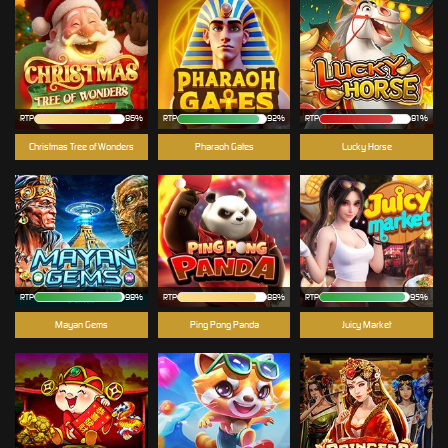
RTP
86%
RTP
92%
RTP
81%
Christmas Tree of Wonders
Pharaoh Gates
Lucky Horse
RTP
98%
RTP
88%
RTP
95%
Mayan Gems
Ping Pong Panda
Juicy Market