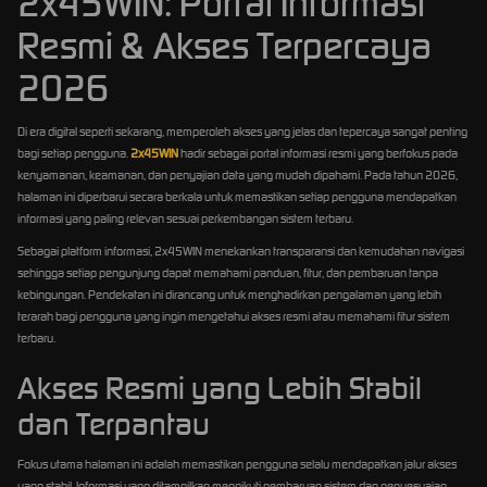
2x45WIN: Portal Informasi
Resmi & Akses Terpercaya
2026
Di era digital seperti sekarang, memperoleh akses yang jelas dan tepercaya sangat penting
bagi setiap pengguna.
2x45WIN
hadir sebagai portal informasi resmi yang berfokus pada
kenyamanan, keamanan, dan penyajian data yang mudah dipahami. Pada tahun 2026,
halaman ini diperbarui secara berkala untuk memastikan setiap pengguna mendapatkan
informasi yang paling relevan sesuai perkembangan sistem terbaru.
Sebagai platform informasi, 2x45WIN menekankan transparansi dan kemudahan navigasi
sehingga setiap pengunjung dapat memahami panduan, fitur, dan pembaruan tanpa
kebingungan. Pendekatan ini dirancang untuk menghadirkan pengalaman yang lebih
terarah bagi pengguna yang ingin mengetahui akses resmi atau memahami fitur sistem
terbaru.
Akses Resmi yang Lebih Stabil
dan Terpantau
Fokus utama halaman ini adalah memastikan pengguna selalu mendapatkan jalur akses
yang stabil. Informasi yang ditampilkan mengikuti pembaruan sistem dan penyesuaian