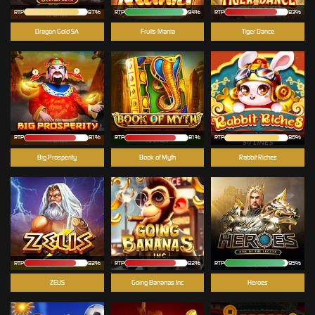
RTP
87%
RTP
94%
RTP
83%
Dragon Gold SA
Fruits Mania
Tiger Dance
RTP
81%
RTP
81%
RTP
86%
Big Prosperity
Book of Myth
Rabbit Riches
RTP
82%
RTP
82%
RTP
95%
ZEUS
Going Bananas Inc
Heroes