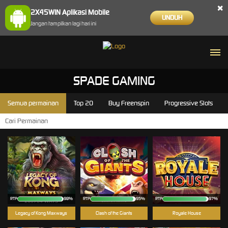
×
2X45WIN Aplikasi Mobile
UNDUH
Jangan tampilkan lagi hari ini
SPADE GAMING
Semua permainan
Top 20
Buy Freenspin
Progressive Slots
RTP
98%
RTP
95%
RTP
97%
Legacy of Kong Maxways
Clash of the Giants
Royale House