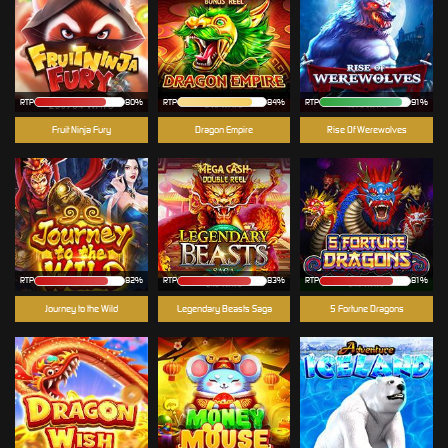
RTP
80%
RTP
84%
RTP
91%
Fruit Ninja Fury
Dragon Empire
Rise Of Werewolves
RTP
82%
RTP
83%
RTP
81%
Journey to the Wild
Legendary Beasts Saga
5 Fortune Dragons