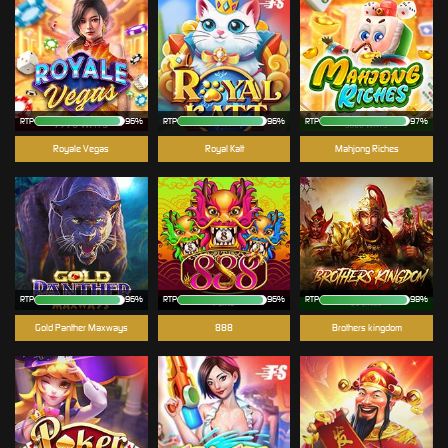
RTP
96%
RTP
96%
RTP
97%
Royale Vegas
Royal Katt
Mahjong Riches
RTP
96%
RTP
96%
RTP
98%
Gold Panther Maxways
888
Brothers kingdom