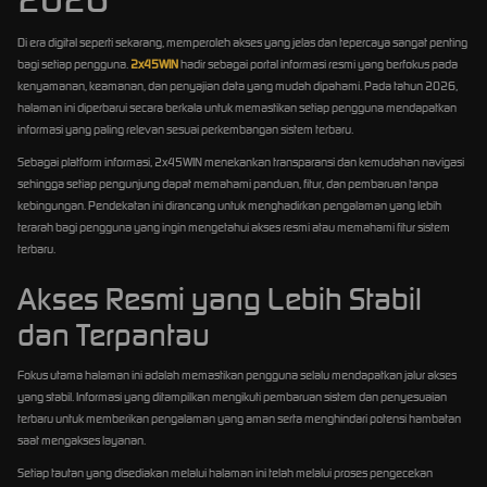
Di era digital seperti sekarang, memperoleh akses yang jelas dan tepercaya sangat penting
bagi setiap pengguna.
2x45WIN
hadir sebagai portal informasi resmi yang berfokus pada
kenyamanan, keamanan, dan penyajian data yang mudah dipahami. Pada tahun 2026,
halaman ini diperbarui secara berkala untuk memastikan setiap pengguna mendapatkan
informasi yang paling relevan sesuai perkembangan sistem terbaru.
Sebagai platform informasi, 2x45WIN menekankan transparansi dan kemudahan navigasi
sehingga setiap pengunjung dapat memahami panduan, fitur, dan pembaruan tanpa
kebingungan. Pendekatan ini dirancang untuk menghadirkan pengalaman yang lebih
terarah bagi pengguna yang ingin mengetahui akses resmi atau memahami fitur sistem
terbaru.
Akses Resmi yang Lebih Stabil
dan Terpantau
Fokus utama halaman ini adalah memastikan pengguna selalu mendapatkan jalur akses
yang stabil. Informasi yang ditampilkan mengikuti pembaruan sistem dan penyesuaian
terbaru untuk memberikan pengalaman yang aman serta menghindari potensi hambatan
saat mengakses layanan.
Setiap tautan yang disediakan melalui halaman ini telah melalui proses pengecekan