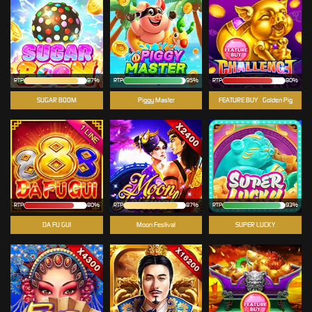
RTP
87%
RTP
95%
RTP
80%
SUGAR BOOM
Piggy Master
FEATURE BUY - Golden Pig
RTP
80%
RTP
87%
RTP
93%
DA FU GUI
Moon Festival
SUPER LUCKY