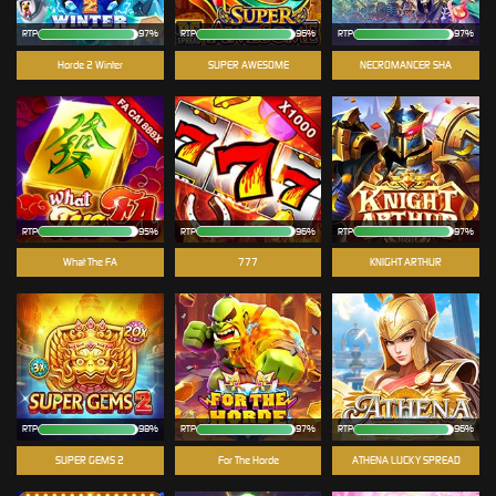
RTP
97%
RTP
96%
RTP
97%
Horde 2 Winter
SUPER AWESOME
NECROMANCER SHA
RTP
95%
RTP
96%
RTP
97%
What The FA
777
KNIGHT ARTHUR
RTP
98%
RTP
97%
RTP
96%
SUPER GEMS 2
For The Horde
ATHENA LUCKY SPREAD