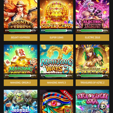
RTP
97%
RTP
95%
RTP
95%
BOUNTY EXPRESS
SUPER GEMS
ELECTRIC ZEUS
RTP
96%
RTP
95%
RTP
97%
MAHJONG: ORIGIN 2
MAHJONG WAYS 3
TREASURES OF AZTEC Z