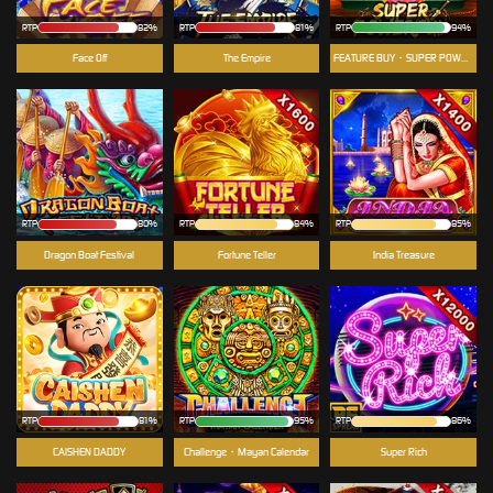
RTP
82%
RTP
81%
RTP
94%
Face Off
The Empire
FEATURE BUY・SUPER POWERFUL
RTP
80%
RTP
84%
RTP
85%
Dragon Boat Festival
Fortune Teller
India Treasure
RTP
81%
RTP
95%
RTP
86%
CAISHEN DADDY
Challenge・Mayan Calendar
Super Rich