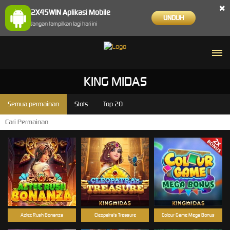
×
2X45WIN Aplikasi Mobile
UNDUH
Jangan tampilkan lagi hari ini
KING MIDAS
Semua permainan
Slots
Top 20
Aztec Rush Bonanza
Cleopatra's Treasure
Colour Game Mega Bonus