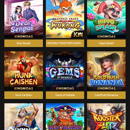
Dear Senpai
HEAVENLY FEAST WITH WUKONG
Hippo Splash
Hunk Cai Shen
Gems of Valhalla
Gold Rush Bonanza