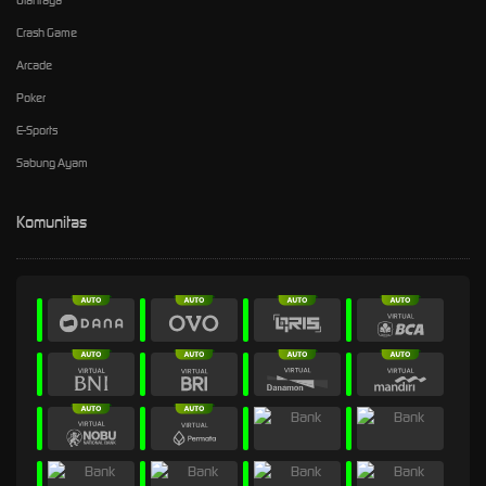
Crash Game
Arcade
Poker
E-Sports
Sabung Ayam
Komunitas