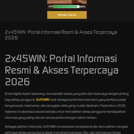
RTP
92%
Wonder Cuisine
2x45WIN: Portal Informasi Resmi & Akses Terpercaya
2026
2x45WIN: Portal Informasi
Resmi & Akses Terpercaya
2026
Di era digital seperti sekarang, memperoleh akses yang jelas dan tepercaya sangat penting
bagi setiap pengguna.
2x45WIN
hadir sebagai portal informasi resmi yang berfokus pada
kenyamanan, keamanan, dan penyajian data yang mudah dipahami. Pada tahun 2026,
halaman ini diperbarui secara berkala untuk memastikan setiap pengguna mendapatkan
informasi yang paling relevan sesuai perkembangan sistem terbaru.
Sebagai platform informasi, 2x45WIN menekankan transparansi dan kemudahan navigasi
sehingga setiap pengunjung dapat memahami panduan, fitur, dan pembaruan tanpa