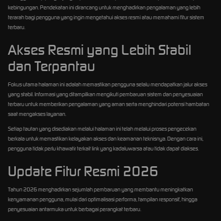
kebingungan. Pendekatan ini dirancang untuk menghadirkan pengalaman yang lebih
terarah bagi pengguna yang ingin mengetahui akses resmi atau memahami fitur sistem
terbaru.
Akses Resmi yang Lebih Stabil
dan Terpantau
Fokus utama halaman ini adalah memastikan pengguna selalu mendapatkan jalur akses
yang stabil. Informasi yang ditampilkan mengikuti pembaruan sistem dan penyesuaian
terbaru untuk memberikan pengalaman yang aman serta menghindari potensi hambatan
saat mengakses layanan.
Setiap tautan yang disediakan melalui halaman ini telah melalui proses pengecekan
berkala untuk memastikan kelayakan akses dan keamanan teknisnya. Dengan cara ini,
pengguna tidak perlu khawatir terkait link yang kadaluwarsa atau tidak dapat diakses.
Update Fitur Resmi 2026
Tahun 2026 menghadirkan sejumlah pembaruan yang membantu meningkatkan
kenyamanan pengguna, mulai dari optimalisasi performa, tampilan responsif, hingga
penyesuaian antarmuka untuk berbagai perangkat terbaru.