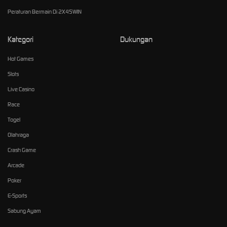
Peraturan Bermain Di 2X45WIN
Kategori
Dukungan
Hot Games
Slots
Live Casino
Race
Togel
Olahraga
Crash Game
Arcade
Poker
E-Sports
Sabung Ayam