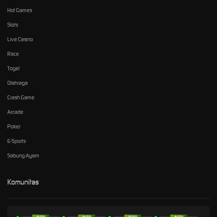
Hot Games
Slots
Live Casino
Race
Togel
Olahraga
Crash Game
Arcade
Poker
E-Sports
Sabung Ayam
Komunitas