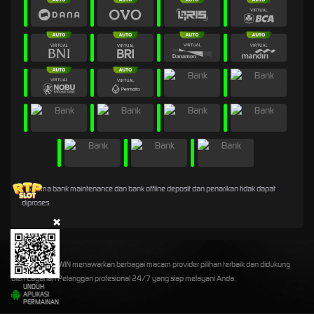
* Selama bank maintenance dan bank offline deposit dan penarikan tidak dapat
diproses
©2026 2X45WIN menawarkan berbagai macam provider pilihan terbaik dan didukung
oleh Layanan Pelanggan profesional 24/7 yang siap melayani Anda.
UNDUH
APLIKASI
PERMAINAN