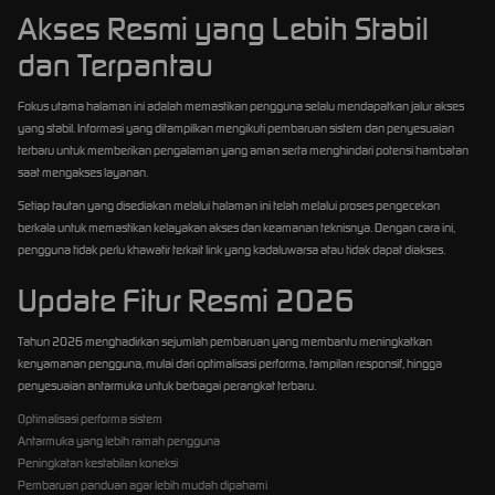
Akses Resmi yang Lebih Stabil
dan Terpantau
Fokus utama halaman ini adalah memastikan pengguna selalu mendapatkan jalur akses
yang stabil. Informasi yang ditampilkan mengikuti pembaruan sistem dan penyesuaian
terbaru untuk memberikan pengalaman yang aman serta menghindari potensi hambatan
saat mengakses layanan.
Setiap tautan yang disediakan melalui halaman ini telah melalui proses pengecekan
berkala untuk memastikan kelayakan akses dan keamanan teknisnya. Dengan cara ini,
pengguna tidak perlu khawatir terkait link yang kadaluwarsa atau tidak dapat diakses.
Update Fitur Resmi 2026
Tahun 2026 menghadirkan sejumlah pembaruan yang membantu meningkatkan
kenyamanan pengguna, mulai dari optimalisasi performa, tampilan responsif, hingga
penyesuaian antarmuka untuk berbagai perangkat terbaru.
Optimalisasi performa sistem
Antarmuka yang lebih ramah pengguna
Peningkatan kestabilan koneksi
Pembaruan panduan agar lebih mudah dipahami