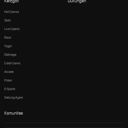
Kategori
Dukungan
Hot Games
Slots
Live Casino
Race
Togel
Olahraga
Crash Game
Arcade
Poker
E-Sports
Sabung Ayam
Komunitas