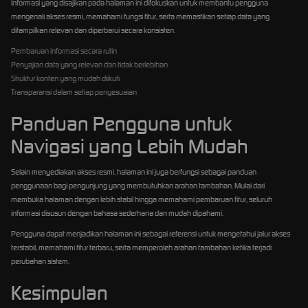
Informasi yang disajikan pada halaman ini difokuskan untuk membantu pengguna
mengenali akses resmi, memahami fungsi fitur, serta memastikan setiap data yang
ditampilkan relevan dan diperbarui secara konsisten.
Pembaruan informasi secara rutin
Penyajian data yang relevan dan tidak berlebihan
Struktur konten yang mudah diikuti
Transparansi dalam setiap penyesuaian
Panduan Pengguna untuk
Navigasi yang Lebih Mudah
Selain menyediakan akses resmi, halaman ini juga berfungsi sebagai panduan
penggunaan bagi pengunjung yang membutuhkan arahan tambahan. Mulai dari
membuka halaman dengan lebih stabil hingga memahami pembaruan fitur, seluruh
informasi disusun dengan bahasa sederhana dan mudah dipahami.
Pengguna dapat menjadikan halaman ini sebagai referensi untuk mengetahui jalur akses
terstabil, memahami fitur terbaru, serta memperoleh arahan tambahan ketika terjadi
perubahan sistem.
Kesimpulan