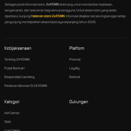
Sebagai portal informasi resmi,
2x45WIN
dirancang untuk memberikan kejelasan,
kenyamanan, dan rasa aman bagi semua pengguna. Untuk akses resmi yang selalu
diperbarui, kunjungi
halaman resmi 2x45WIN
. Informasi disajikan secara ringkas agar setiap
pengunjung mendapatkan akses tepercaya sepanjang tahun 2026.
Kebijaksanaan
Platform
Tentang 2X45WIN
Promosi
Pusat Bantuan
Loyalty
Responsible Gambling
Referral
Peraturan Bermain Di 2X45WIN
Kategori
Dukungan
Hot Games
Slots
Live Casino