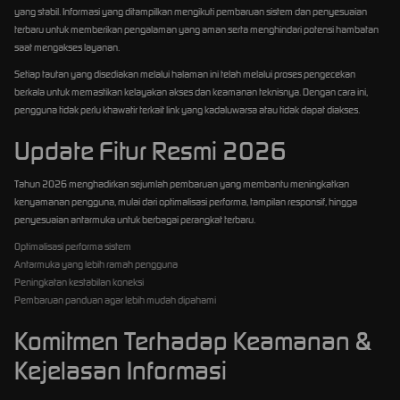
yang stabil. Informasi yang ditampilkan mengikuti pembaruan sistem dan penyesuaian
terbaru untuk memberikan pengalaman yang aman serta menghindari potensi hambatan
saat mengakses layanan.
Setiap tautan yang disediakan melalui halaman ini telah melalui proses pengecekan
berkala untuk memastikan kelayakan akses dan keamanan teknisnya. Dengan cara ini,
pengguna tidak perlu khawatir terkait link yang kadaluwarsa atau tidak dapat diakses.
Update Fitur Resmi 2026
Tahun 2026 menghadirkan sejumlah pembaruan yang membantu meningkatkan
kenyamanan pengguna, mulai dari optimalisasi performa, tampilan responsif, hingga
penyesuaian antarmuka untuk berbagai perangkat terbaru.
Optimalisasi performa sistem
Antarmuka yang lebih ramah pengguna
Peningkatan kestabilan koneksi
Pembaruan panduan agar lebih mudah dipahami
Komitmen Terhadap Keamanan &
Kejelasan Informasi