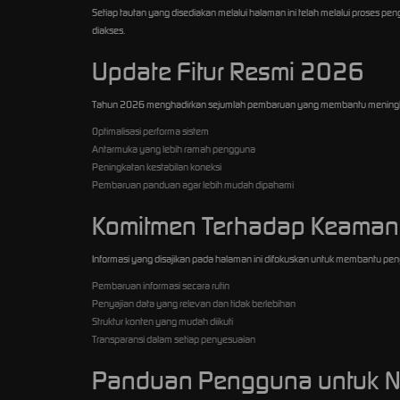
Setiap tautan yang disediakan melalui halaman ini telah melalui proses pe
diakses.
Update Fitur Resmi 2026
Tahun 2026 menghadirkan sejumlah pembaruan yang membantu meningkatkan
Optimalisasi performa sistem
Antarmuka yang lebih ramah pengguna
Peningkatan kestabilan koneksi
Pembaruan panduan agar lebih mudah dipahami
Komitmen Terhadap Keamana
Informasi yang disajikan pada halaman ini difokuskan untuk membantu peng
Pembaruan informasi secara rutin
Penyajian data yang relevan dan tidak berlebihan
Struktur konten yang mudah diikuti
Transparansi dalam setiap penyesuaian
Panduan Pengguna untuk N