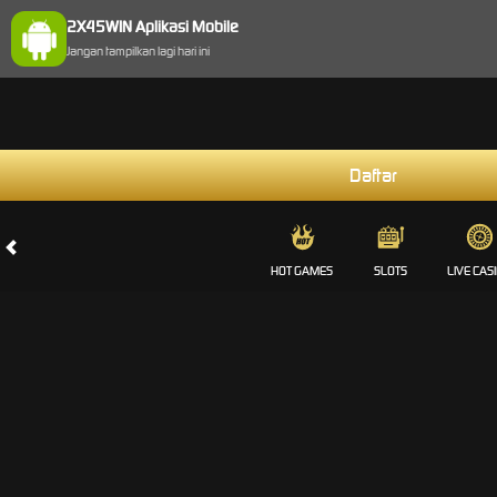
2X45WIN Aplikasi Mobile
Jangan tampilkan lagi hari ini
Daftar
HOT GAMES
SLOTS
LIVE CAS