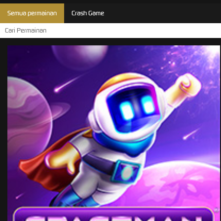
Semua permainan
Crash Game