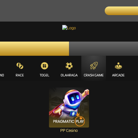
INO
RACE
TOGEL
OLAHRAGA
CRASH GAME
ARCADE
PP Casino