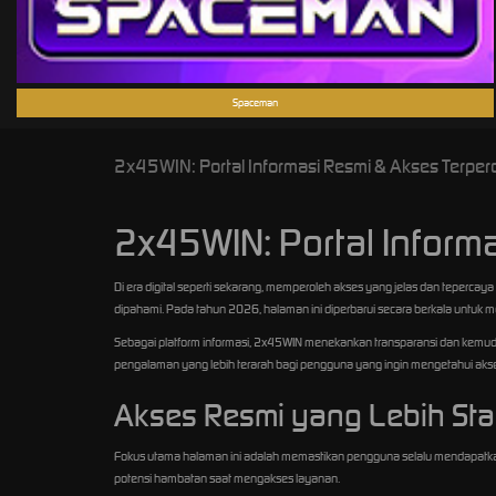
Spaceman
2x45WIN: Portal Informasi Resmi & Akses Terp
2x45WIN: Portal Inform
Di era digital seperti sekarang, memperoleh akses yang jelas dan tepercay
dipahami. Pada tahun 2026, halaman ini diperbarui secara berkala untuk 
Sebagai platform informasi, 2x45WIN menekankan transparansi dan kemud
pengalaman yang lebih terarah bagi pengguna yang ingin mengetahui akses
Akses Resmi yang Lebih Sta
Fokus utama halaman ini adalah memastikan pengguna selalu mendapatkan
potensi hambatan saat mengakses layanan.