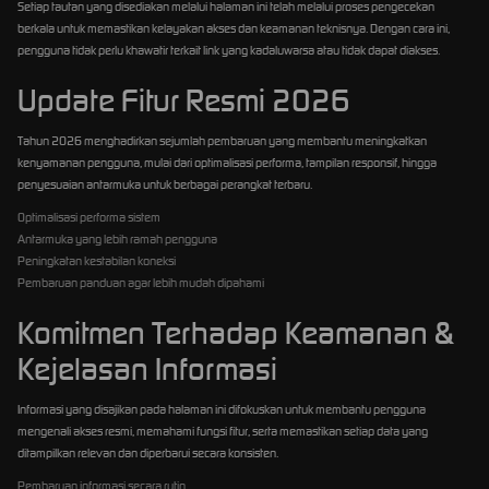
Setiap tautan yang disediakan melalui halaman ini telah melalui proses pengecekan
berkala untuk memastikan kelayakan akses dan keamanan teknisnya. Dengan cara ini,
pengguna tidak perlu khawatir terkait link yang kadaluwarsa atau tidak dapat diakses.
Update Fitur Resmi 2026
Tahun 2026 menghadirkan sejumlah pembaruan yang membantu meningkatkan
kenyamanan pengguna, mulai dari optimalisasi performa, tampilan responsif, hingga
penyesuaian antarmuka untuk berbagai perangkat terbaru.
Optimalisasi performa sistem
Antarmuka yang lebih ramah pengguna
Peningkatan kestabilan koneksi
Pembaruan panduan agar lebih mudah dipahami
Komitmen Terhadap Keamanan &
Kejelasan Informasi
Informasi yang disajikan pada halaman ini difokuskan untuk membantu pengguna
mengenali akses resmi, memahami fungsi fitur, serta memastikan setiap data yang
ditampilkan relevan dan diperbarui secara konsisten.
Pembaruan informasi secara rutin