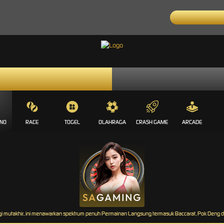
INO
RACE
TOGEL
OLAHRAGA
CRASH GAME
ARCADE
gi mutakhir, ini menawarkan spektrum penuh Permainan Langsung termasuk Baccarat, Pok Deng d