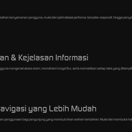
 kenyamanan pengguna, mulai dari optimalisasi performa, tampilan responsif, hingga penyes
n & Kejelasan Informasi
guna mengenali akses resmi, memahami fungsi fitur, serta memastikan setiap data yang ditampilk
avigasi yang Lebih Mudah
nduan penggunaan bagi pengunjung yang membutuhkan arahan tambahan. Mulai dari membuka hala