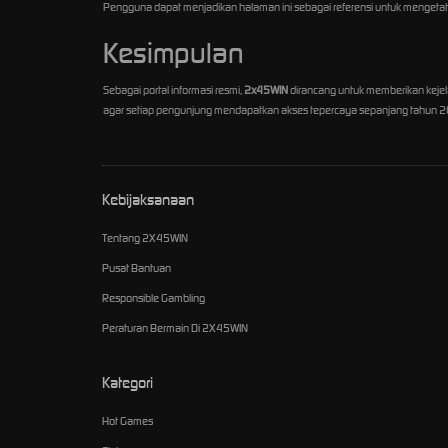
Pengguna dapat menjadikan halaman ini sebagai referensi untuk mengetahui 
Kesimpulan
Sebagai portal informasi resmi,
2x45WIN
dirancang untuk memberikan kejel
agar setiap pengunjung mendapatkan akses tepercaya sepanjang tahun 
Kebijaksanaan
Tentang 2X45WIN
Pusat Bantuan
Responsible Gambling
Peraturan Bermain Di 2X45WIN
Kategori
Hot Games