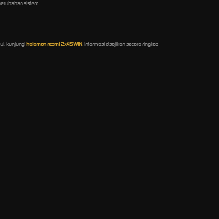
 perubahan sistem.
ui, kunjungi
halaman resmi 2x45WIN
. Informasi disajikan secara ringkas