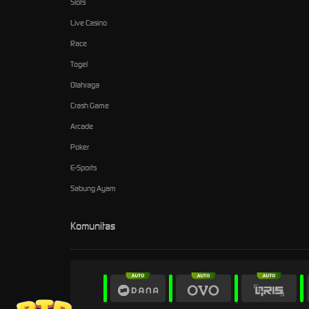
Slots
Live Casino
Race
Togel
Olahraga
Crash Game
Arcade
Poker
E-Sports
Sabung Ayam
Komunitas