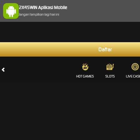
2X45WIN Aplikasi Mobile
Jangan tampilkan lagi hari ini
Daftar
HOT GAMES
SLOTS
LIVE CAS