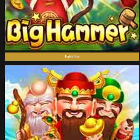
Big Hammer