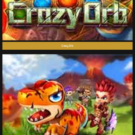
Crazy Orb