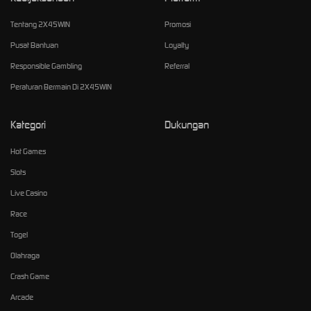
Tentang 2X45WIN
Promosi
Pusat Bantuan
Loyalty
Responsible Gambling
Referral
Peraturan Bermain Di 2X45WIN
Kategori
Dukungan
Hot Games
Slots
Live Casino
Race
Togel
Olahraga
Crash Game
Arcade