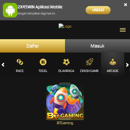
×
2X45WIN Aplikasi Mobile
UNDUH
Jangan tampilkan lagi hari ini
Daftar
Masuk
SINO
RACE
TOGEL
OLAHRAGA
CRASH GAME
ARCADE
BTGaming