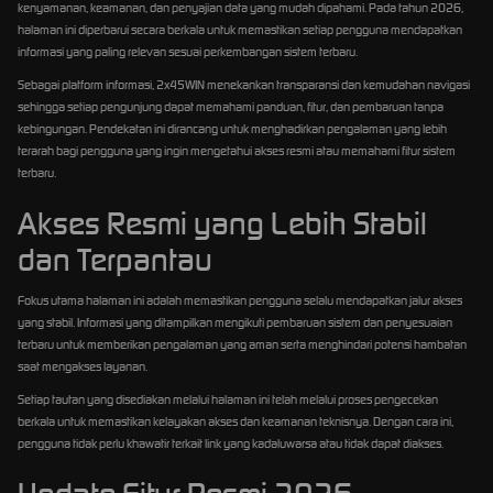
kenyamanan, keamanan, dan penyajian data yang mudah dipahami. Pada tahun 2026,
halaman ini diperbarui secara berkala untuk memastikan setiap pengguna mendapatkan
informasi yang paling relevan sesuai perkembangan sistem terbaru.
Sebagai platform informasi, 2x45WIN menekankan transparansi dan kemudahan navigasi
sehingga setiap pengunjung dapat memahami panduan, fitur, dan pembaruan tanpa
kebingungan. Pendekatan ini dirancang untuk menghadirkan pengalaman yang lebih
terarah bagi pengguna yang ingin mengetahui akses resmi atau memahami fitur sistem
terbaru.
Akses Resmi yang Lebih Stabil
dan Terpantau
Fokus utama halaman ini adalah memastikan pengguna selalu mendapatkan jalur akses
yang stabil. Informasi yang ditampilkan mengikuti pembaruan sistem dan penyesuaian
terbaru untuk memberikan pengalaman yang aman serta menghindari potensi hambatan
saat mengakses layanan.
Setiap tautan yang disediakan melalui halaman ini telah melalui proses pengecekan
berkala untuk memastikan kelayakan akses dan keamanan teknisnya. Dengan cara ini,
pengguna tidak perlu khawatir terkait link yang kadaluwarsa atau tidak dapat diakses.