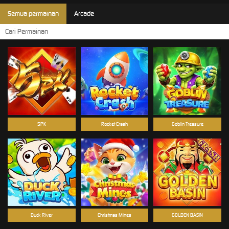
Semua permainan
Arcade
5PK
Rocket Crash
Goblin Treasure
Duck River
Christmas Mines
GOLDEN BASIN