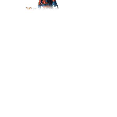
i
Gemini
i
InOut
i
Aviator