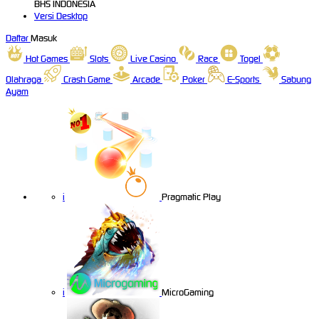
BHS INDONESIA
Versi Desktop
Daftar
Masuk
Hot Games
Slots
Live Casino
Race
Togel
Olahraga
Crash Game
Arcade
Poker
E-Sports
Sabung
Ayam
i
Pragmatic Play
i
MicroGaming