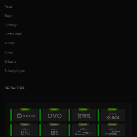
Race
Togel
Olahraga
Crash Game
Arcade
Poker
E-Sports
Sabung Ayam
Komunitas