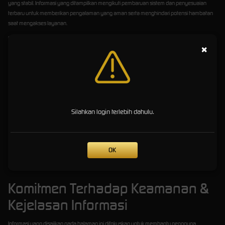
yang stabil. Informasi yang ditampilkan mengikuti pembaruan sistem dan penyesuaian
terbaru untuk memberikan pengalaman yang aman serta menghindari potensi hambatan
saat mengakses layanan.
Setiap tautan yang disediakan melalui halaman ini telah melalui proses pengecekan
×
berkala untuk memastikan kelayakan akses dan keamanan teknisnya. Dengan cara ini,
pengguna tidak perlu khawatir terkait link yang kadaluwarsa atau tidak dapat diakses.
Update Fitur Resmi 2026
Tahun 2026 menghadirkan sejumlah pembaruan yang membantu meningkatkan
kenyamanan pengguna, mulai dari optimalisasi performa, tampilan responsif, hingga
Silahkan login terlebih dahulu.
penyesuaian antarmuka untuk berbagai perangkat terbaru.
Optimalisasi performa sistem
Antarmuka yang lebih ramah pengguna
OK
Peningkatan kestabilan koneksi
Pembaruan panduan agar lebih mudah dipahami
Komitmen Terhadap Keamanan &
Kejelasan Informasi
Informasi yang disajikan pada halaman ini difokuskan untuk membantu pengguna