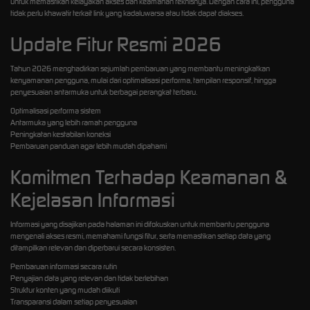
untuk memastikan kelayakan akses dan keamanan teknisnya. Dengan cara ini, pengguna
tidak perlu khawatir terkait link yang kadaluwarsa atau tidak dapat diakses.
Update Fitur Resmi 2026
Tahun 2026 menghadirkan sejumlah pembaruan yang membantu meningkatkan
kenyamanan pengguna, mulai dari optimalisasi performa, tampilan responsif, hingga
penyesuaian antarmuka untuk berbagai perangkat terbaru.
Optimalisasi performa sistem
Antarmuka yang lebih ramah pengguna
Peningkatan kestabilan koneksi
Pembaruan panduan agar lebih mudah dipahami
Komitmen Terhadap Keamanan &
Kejelasan Informasi
Informasi yang disajikan pada halaman ini difokuskan untuk membantu pengguna
mengenali akses resmi, memahami fungsi fitur, serta memastikan setiap data yang
ditampilkan relevan dan diperbarui secara konsisten.
Pembaruan informasi secara rutin
Penyajian data yang relevan dan tidak berlebihan
Struktur konten yang mudah diikuti
Transparansi dalam setiap penyesuaian