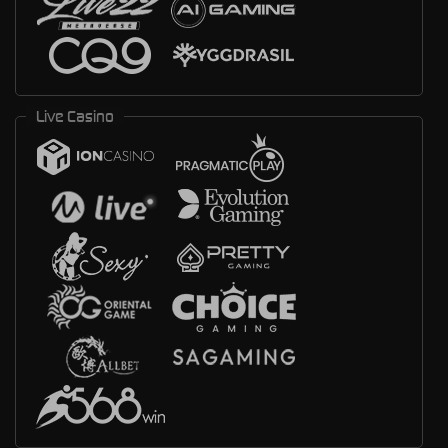
Live Casino