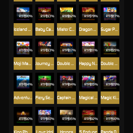
RTP
90%
RTP
93%
RTP
82%
RTP
79%
RTP
87%
Iceland SA
Baby Cai Shen
Mister Cashmore
Dragon Gold
Sugar Party
RTP
86%
RTP
93%
RTP
87%
RTP
81%
RTP
95%
Moji Mania
Journey to the Wild
Double Flame
Happy Neko
Double Fortune
RTP
RTP
RTP
84%
RTP
85%
RTP
89%
Adventure Iceland
Fiery Sevens Hot 20
Captain Golds Fortune
Magical Lamp
Magic Kitty
RTP
90%
RTP
80%
RTP
95%
RTP
92%
RTP
90%
King Pharaoh
Love Idol
Heroes
5 Fortune
Panda Opera