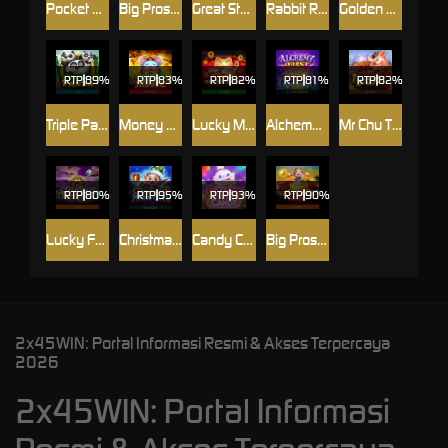
Pocket Mon Go
Big Prosperity
Great Stars SA
Rabbit Riches
Golden Chicken
RTP
89%
RTP
83%
RTP
82%
RTP
81%
RTP
82%
Triple Panda
Money Mouse
Lucky Meow
Alchemy Quest Level Up
Mr Chu Tycoon
RTP
80%
RTP
95%
RTP
93%
RTP
Lucky Feng Shui
Christmas Miracles
Candy Candy
Big Prosperity SA
2x45WIN: Portal Informasi Resmi & Akses Terpercaya
2026
2x45WIN: Portal Informasi