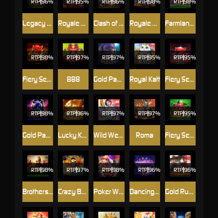
RTP
96%
RTP
95%
RTP
96%
RTP
98%
RTP
Legacy of Kong Maxways
Royale House
Clash of the Giants
Royale Vegas
Farmland Frenzy Maxways
RTP
RTP
97%
RTP
RTP
95%
RTP
Fiery Sevens
888
Gold Panther Maxways
Royal Katt
Fiery Sevens Exclusive
RTP
98%
RTP
96%
RTP
97%
RTP
97%
RTP
95%
Gold Panther
Lucky Koi Exclusive
Wild Wet Win
Roma
Fiery Sevens Hot 100
RTP
98%
RTP
97%
RTP
98%
RTP
96%
RTP
96%
Brothers kingdom
Crazy Bomber
Poker Ways
Dancing Fever
Gold Rush Cowboys