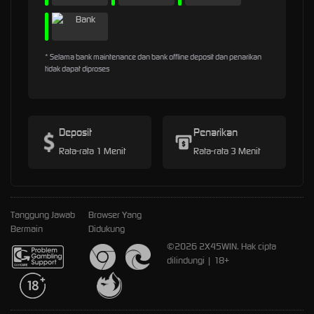
* Selama bank maintenance dan bank offline deposit dan penarikan
tidak dapat diproses
Deposit
Penarikan
Rata-rata 1 Menit
Rata-rata 3 Menit
Tanggung Jawab
Browser Yang
Bermain
Didukung
©2026 2X45WIN. Hak cipta
dilindungi | 18+