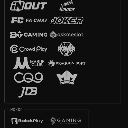
Poker