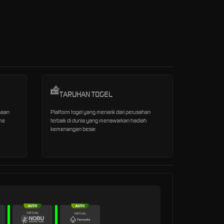
TARUHAN TOGEL
haan
Platform togel yang menarik dari perusahan
ame
terbaik di dunia yang menawarkan hadiah
kemenangan besar