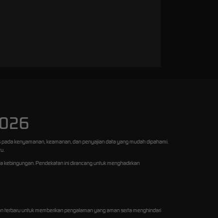
2026
okus pada kenyamanan, keamanan, dan penyajian data yang mudah dipahami.
u.
a kebingungan. Pendekatan ini dirancang untuk menghadirkan
aian terbaru untuk memberikan pengalaman yang aman serta menghindari