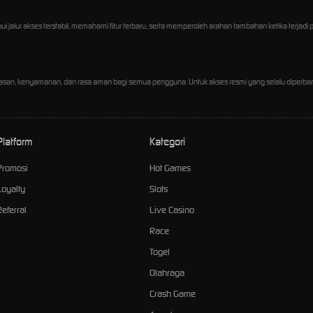
jalur akses terstabil, memahami fitur terbaru, serta memperoleh arahan tambahan ketika terjadi 
asan, kenyamanan, dan rasa aman bagi semua pengguna. Untuk akses resmi yang selalu diperbaru
Platform
Kategori
Promosi
Hot Games
Loyalty
Slots
Referral
Live Casino
Race
Togel
Olahraga
Crash Game