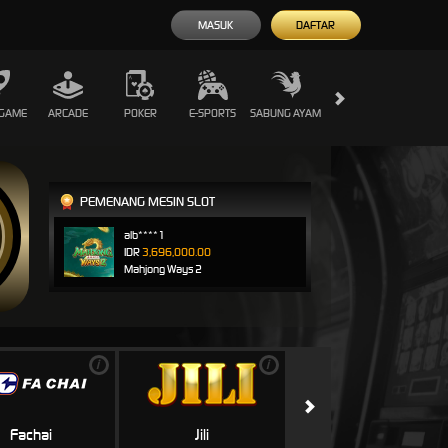
MASUK
DAFTAR
 GAME
ARCADE
POKER
E-SPORTS
SABUNG AYAM
PROMOSI
PEMENANG MESIN SLOT
alb****1
IDR
3,696,000.00
Mahjong Ways 2
alb****1
IDR
3,016,000.00
Mahjong Ways 2
i
i
i
alb****1
IDR
2,904,000.00
No Limit City
Mahjong Ways 2
Fachai
Jili
alb****1