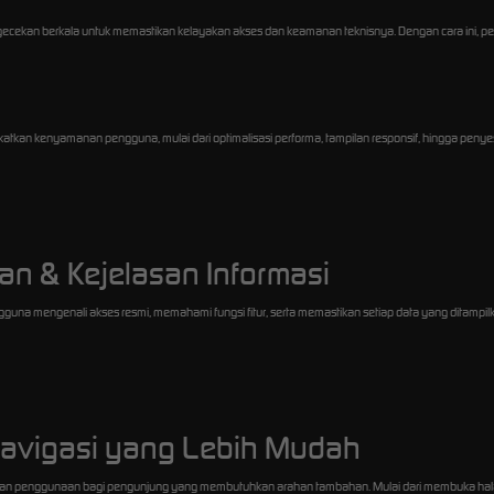
ngecekan berkala untuk memastikan kelayakan akses dan keamanan teknisnya. Dengan cara ini, peng
 kenyamanan pengguna, mulai dari optimalisasi performa, tampilan responsif, hingga penyesu
n & Kejelasan Informasi
guna mengenali akses resmi, memahami fungsi fitur, serta memastikan setiap data yang ditampilka
avigasi yang Lebih Mudah
nduan penggunaan bagi pengunjung yang membutuhkan arahan tambahan. Mulai dari membuka hala