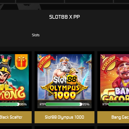
SLOT88 X PP
Slots
96%
RTP
RTP
lack Scatter
Slot88 Olympus 1000
Bang Gac