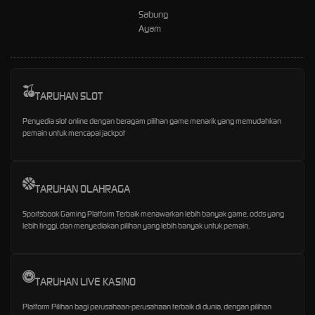
Sabung
Ayam
TARUHAN SLOT
Penyedia slot online dengan beragam pilihan game menarik yang memudahkan
pemain untuk mencapai jackpot
TARUHAN OLAHRAGA
Sportsbook Gaming Platform Terbaik menawarkan lebih banyak game, odds yang
lebih tinggi, dan menyediakan pilihan yang lebih banyak untuk pemain.
TARUHAN LIVE KASINO
Platform Pilihan bagi perusahaan-perusahaan terbaik di dunia, dengan pilihan