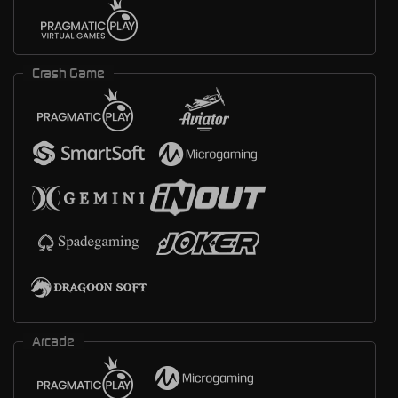
Crash Game
Arcade