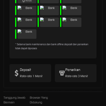
* Selama bank maintenance dan bank offline deposit dan penarikan
tidak dapat diproses
Deposit
Penarikan
Rata-rata 1 Menit
Rata-rata 3 Menit
Tanggung Jawab
Browser Yang
Bermain
Didukung