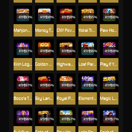
RTP
RTP
98%
RTP
RTP
RTP
96%
Mahjong Frenzy : Tiles of Fortunes
Money Tree Slot
CNY Fever
Yokai Treasure
Paw House
RTP
97%
RTP
98%
RTP
96%
RTP
96%
RTP
98%
Kirin Legends
Golden Lion
Highway Kings HD
Lost Paradise 2
Play If You Dare
RTP
97%
RTP
RTP
98%
RTP
RTP
Bozo's Trick
Sky Lantern
Royal Pastry Chef
Elementalist
Magic Lamp Carnival
RTP
RTP
RTP
97%
RTP
RTP