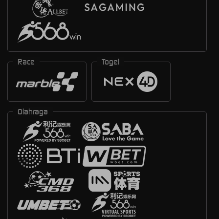
Race
Togel
Olahraga