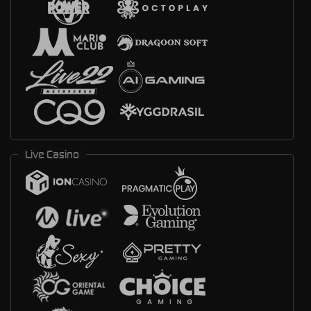
Live Casino