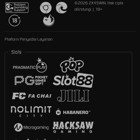
©2026 2X45WIN. Hak cipta
dilindungi | 18+
Platform Penyedia Layanan
Slots