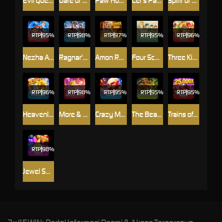
Evil Queen Cauldron
Gate of Ninja
Paw House 2
Let's Party
Spirit of Nine Tails
RTP
95%
RTP
RTP
RTP
RTP
96%
Nezha And The Dragon Emperor
Ragnar's Conquest
Amon Ra's Relic
Four Scholars
Three Kingdoms Slot
RTP
RTP
RTP
95%
RTP
RTP
95%
Heavenly Fortune
More & More Love
Crazy Miner
The Beanstalk
Trains of India
RTP
98%
Jewel Space