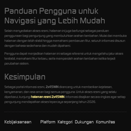
Panduan Pengguna untuk
Navigasi yang Lebih Mudah
Selain menyediakan akses resmi, halaman ini juga berfungsi sebagai panduan
penggunaan bagi pengunjung yang membutuhkan arahan tambahan. Mulai dari membuka
halaman dengan lebih stabil hingga memahami pembaruan fitur, seluruh informasi disusun
dengan bahasa sederhana dan mudah dipahami.
Pengguna dapat menjadikan halaman ini sebagai referensi untuk mengetahui jalur akses
terstabil, memahami fitur terbaru, serta memperoleh arahan tambahan ketika terjadi
perubahan sistem.
Kesimpulan
Sebagai portal informasi resmi,
2x45WIN
dirancang untuk memberikan kejelasan,
kenyamanan, dan rasa aman bagi semua pengguna. Untuk akses resmi yang selalu
diperbarui, kunjungi
halaman resmi 2x45WIN
. Informasi disajikan secara ringkas agar setiap
pengunjung mendapatkan akses tepercaya sepanjang tahun 2026.
Kebijaksanaan
Platform
Kategori
Dukungan
Komunitas