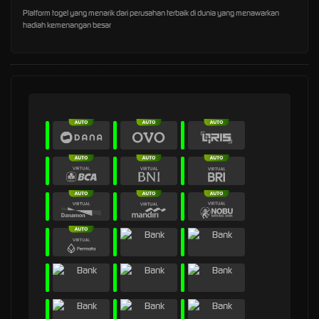
Platform togel yang menarik dari perusahan terbaik di dunia yang menawarkan
hadiah kemenangan besar