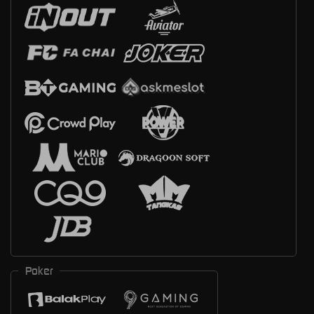
Poker