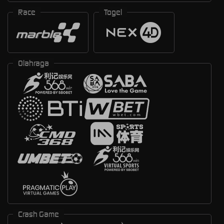
Race
Togel
Olahraga
Crash Game