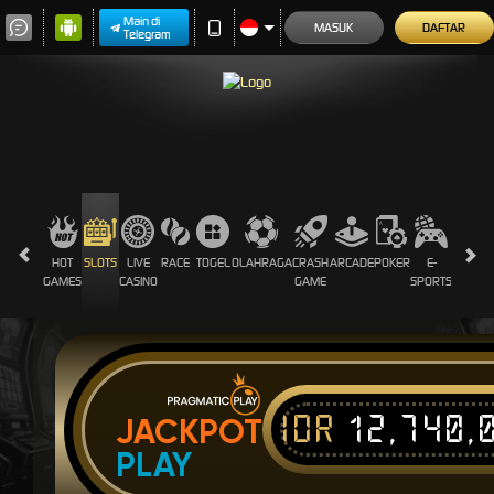
Main di
MASUK
DAFTAR
Telegram
HOT
SLOTS
LIVE
RACE
TOGEL
OLAHRAGA
CRASH
ARCADE
POKER
E-
SABUN
GAMES
CASINO
GAME
SPORTS
AYAM
IDR
12,740,
JACKPOT
PLAY