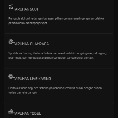
TARUHAN SLOT
Penyedia slot online dengan beragam pilihan game menarik yang memudahkan
pemain untuk mencapai jackpot
TARUHAN OLAHRAGA
Sportsbook Gaming Platform Terbaik menawarkan lebih banyak game, odds yang
lebih tinggi, dan menyediakan pilihan yang lebih banyak untuk pemain.
TARUHAN LIVE KASINO
Platform Pilihan bagi perusahaan-perusahaan terbaik di dunia, dengan pilihan
variasi game terbanyak
TARUHAN TOGEL