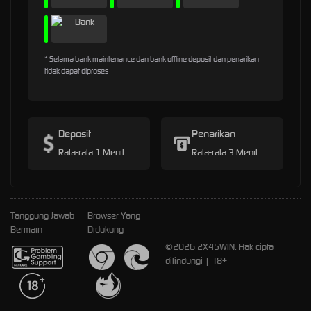
* Selama bank maintenance dan bank offline deposit dan penarikan
tidak dapat diproses
Deposit
Penarikan
Rata-rata 1 Menit
Rata-rata 3 Menit
Tanggung Jawab
Browser Yang
Bermain
Didukung
©2026 2X45WIN. Hak cipta
dilindungi | 18+