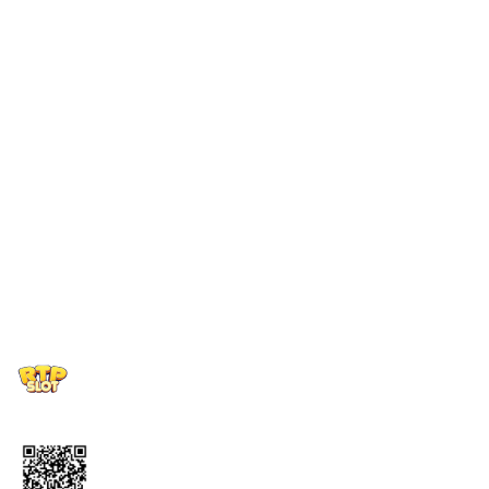
UNDUH
APLIKASI
PERMAINAN