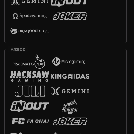
Arcade