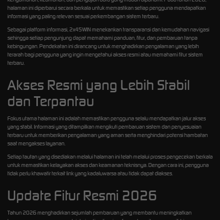
halaman ini diperbarui secara berkala untuk memastikan setiap pengguna mendapatkan
informasi yang paling relevan sesuai perkembangan sistem terbaru.
Sebagai platform informasi, 2x45WIN menekankan transparansi dan kemudahan navigasi
sehingga setiap pengunjung dapat memahami panduan, fitur, dan pembaruan tanpa
kebingungan. Pendekatan ini dirancang untuk menghadirkan pengalaman yang lebih
terarah bagi pengguna yang ingin mengetahui akses resmi atau memahami fitur sistem
terbaru.
Akses Resmi yang Lebih Stabil
dan Terpantau
Fokus utama halaman ini adalah memastikan pengguna selalu mendapatkan jalur akses
yang stabil. Informasi yang ditampilkan mengikuti pembaruan sistem dan penyesuaian
terbaru untuk memberikan pengalaman yang aman serta menghindari potensi hambatan
saat mengakses layanan.
Setiap tautan yang disediakan melalui halaman ini telah melalui proses pengecekan berkala
untuk memastikan kelayakan akses dan keamanan teknisnya. Dengan cara ini, pengguna
tidak perlu khawatir terkait link yang kadaluwarsa atau tidak dapat diakses.
Update Fitur Resmi 2026
Tahun 2026 menghadirkan sejumlah pembaruan yang membantu meningkatkan