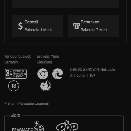
Deposit
Penarikan
Rata-rata 1 Menit
Rata-rata 3 Menit
Tanggung Jawab
Browser Yang
Bermain
Didukung
©2026 2X45WIN. Hak cipta
dilindungi | 18+
Platform Penyedia Layanan
Slots