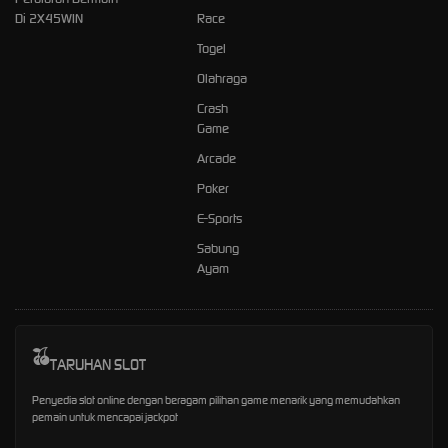
Di 2X45WIN
Race
Togel
Olahraga
Crash
Game
Arcade
Poker
E-Sports
Sabung
Ayam
TARUHAN SLOT
Penyedia slot online dengan beragam pilihan game menarik yang memudahkan
pemain untuk mencapai jackpot