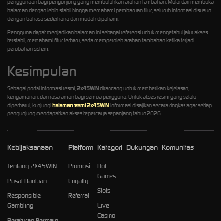
penggunaan bagi pengunjung yang membutuhkan arahan tambahan. Mulai dari membuka
halaman dengan lebih stabil hingga memahami pembaruan fitur, seluruh informasi disusun
dengan bahasa sederhana dan mudah dipahami.
Pengguna dapat menjadikan halaman ini sebagai referensi untuk mengetahui jalur akses
terstabil, memahami fitur terbaru, serta memperoleh arahan tambahan ketika terjadi
perubahan sistem.
Kesimpulan
Sebagai portal informasi resmi,
2x45WIN
dirancang untuk memberikan kejelasan,
kenyamanan, dan rasa aman bagi semua pengguna. Untuk akses resmi yang selalu
diperbarui, kunjungi
halaman resmi 2x45WIN
. Informasi disajikan secara ringkas agar setiap
pengunjung mendapatkan akses tepercaya sepanjang tahun 2026.
Kebijaksanaan
Platform
Kategori
Dukungan
Komunitas
Tentang 2X45WIN
Promosi
Hot
Games
Pusat Bantuan
Loyalty
Slots
Responsible
Referral
Gambling
Live
Casino
Peraturan Bermain