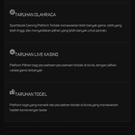
TARUHAN OLAHRAGA
Sportsbook Gaming Platform Terbaik menawarkan lebih banyak game, odds yang
lebih tinggi, dan menyediakan pilihan yang lebih banyak untuk pemain.
TARUHAN LIVE KASINO
Platform Pilihan bagi perusahaan-perusahaan terbaik di dunia, dengan pilihan
variasi game terbanyak
TARUHAN TOGEL
Platform togel yang menarik dari perusahan terbaik di dunia yang menawarkan
hadiah kemenangan besar