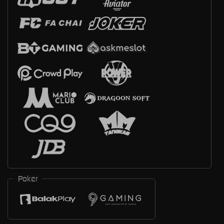
Poker