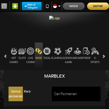
Main di
MASUK
DAFTAR
Telegram
HOT
SLOTS
LIVE
RACE
TOGEL
OLAHRAGA
CRASH
ARCADE
POKER
E-
SABUN
GAMES
CASINO
GAME
SPORTS
AYAM
MARBLEX
Semua
Race
permainan