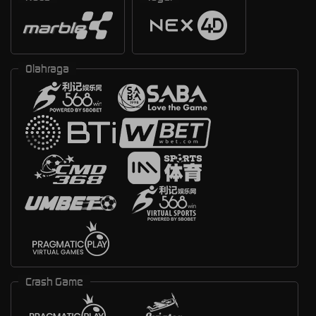
Olahraga
Crash Game