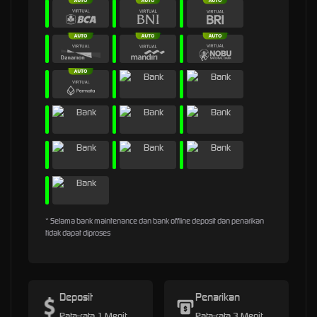
* Selama bank maintenance dan bank offline deposit dan penarikan
tidak dapat diproses
Deposit
Penarikan
Rata-rata 1 Menit
Rata-rata 3 Menit