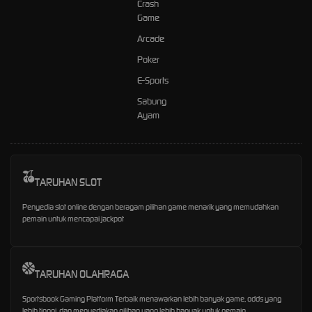
Crash
Game
Arcade
Poker
E-Sports
Sabung
Ayam
TARUHAN SLOT
Penyedia slot online dengan beragam pilihan game menarik yang memudahkan
pemain untuk mencapai jackpot
TARUHAN OLAHRAGA
Sportsbook Gaming Platform Terbaik menawarkan lebih banyak game, odds yang
lebih tinggi, dan menyediakan pilihan yang lebih banyak untuk pemain.