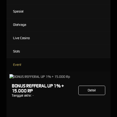
Spesial
Olahraga
Live Casino
Slots
Event
BONUS REFFERAL UP 1% +
15.000 RP
Detail
Tanggal akhir:
-