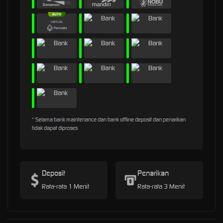
* Selama bank maintenance dan bank offline deposit dan penarikan
tidak dapat diproses
Deposit
Penarikan
Rata-rata 1 Menit
Rata-rata 3 Menit