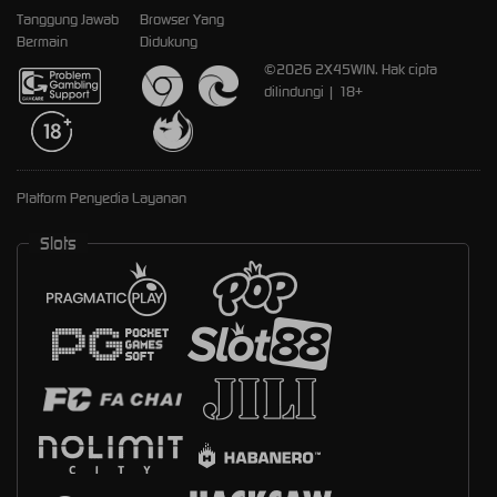
Tanggung Jawab
Browser Yang
Bermain
Didukung
©2026 2X45WIN. Hak cipta
dilindungi | 18+
Platform Penyedia Layanan
Slots