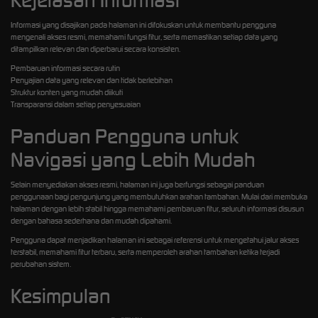
Informasi yang disajikan pada halaman ini difokuskan untuk membantu pengguna
mengenali akses resmi, memahami fungsi fitur, serta memastikan setiap data yang
ditampilkan relevan dan diperbarui secara konsisten.
Pembaruan informasi secara rutin
Penyajian data yang relevan dan tidak berlebihan
Struktur konten yang mudah diikuti
Transparansi dalam setiap penyesuaian
Panduan Pengguna untuk
Navigasi yang Lebih Mudah
Selain menyediakan akses resmi, halaman ini juga berfungsi sebagai panduan
penggunaan bagi pengunjung yang membutuhkan arahan tambahan. Mulai dari membuka
halaman dengan lebih stabil hingga memahami pembaruan fitur, seluruh informasi disusun
dengan bahasa sederhana dan mudah dipahami.
Pengguna dapat menjadikan halaman ini sebagai referensi untuk mengetahui jalur akses
terstabil, memahami fitur terbaru, serta memperoleh arahan tambahan ketika terjadi
perubahan sistem.
Kesimpulan