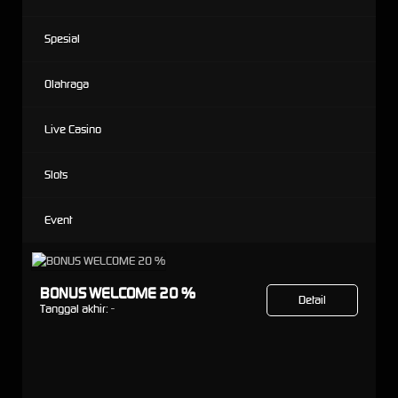
Spesial
Olahraga
Live Casino
Slots
Event
BONUS WELCOME 20 %
Detail
Tanggal akhir:
-