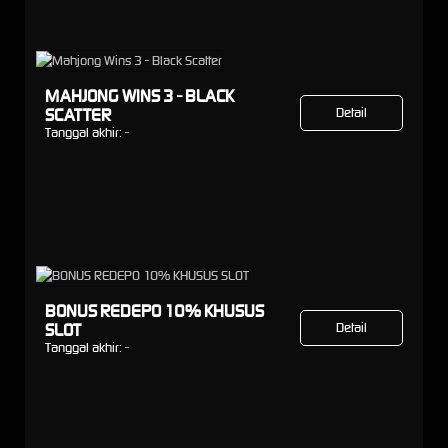
MAHJONG WINS 3 - BLACK
SCATTER
Detail
Tanggal akhir:
-
BONUS REDEPO 10% KHUSUS
SLOT
Detail
Tanggal akhir:
-