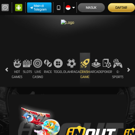
Main di
MASUK
DAFTAR
Telegram
HOT
SLOTS
LIVE
RACE
TOGEL
OLAHRAGA
CRASH
ARCADE
POKER
E-
SABUN
GAMES
CASINO
GAME
SPORTS
AYAM