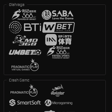
Olahraga
Crash Game