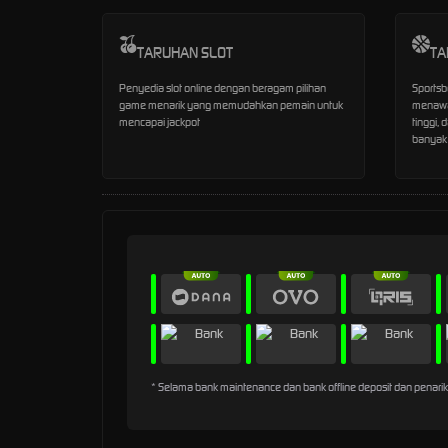
TARUHAN SLOT
TA
Penyedia slot online dengan beragam pilihan
Sportsb
game menarik yang memudahkan pemain untuk
menawar
mencapai jackpot
tinggi,
banyak 
* Selama bank maintenance dan bank offline deposit dan penarik