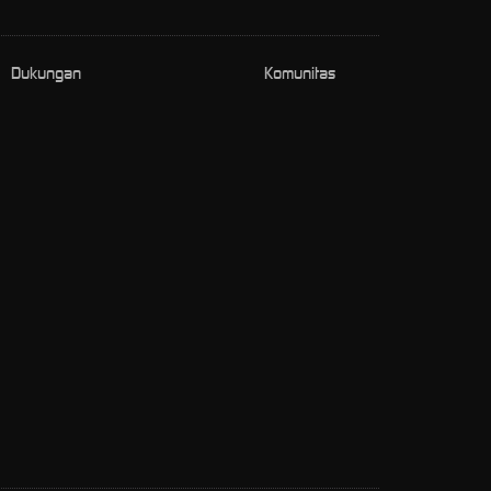
Dukungan
Komunitas