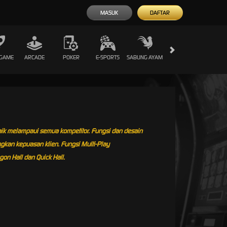
MASUK
DAFTAR
 GAME
ARCADE
POKER
E-SPORTS
SABUNG AYAM
PROMOSI
aik melampaui semua kompetitor. Fungsi dan desain
gkan kepuasan klien. Fungsi Multi-Play
on Hall dan Quick Hall.