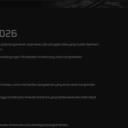
2026
okus pada kenyamanan, keamanan, dan penyajian data yang mudah dipahami.
u.
a kebingungan. Pendekatan ini dirancang untuk menghadirkan
aian terbaru untuk memberikan pengalaman yang aman serta menghindari
guna tidak perlu khawatir terkait link yang kadaluwarsa atau tidak dapat
aian antarmuka untuk berbagai perangkat terbaru.