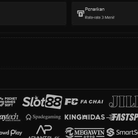
Penarikan
Rata-rata 3 Menit