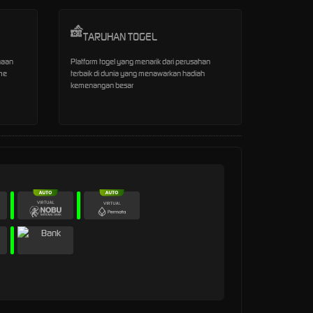
TARUHAN TOGEL
haan
Platform togel yang menarik dari perusahan
ame
terbaik di dunia yang menawarkan hadiah
kemenangan besar