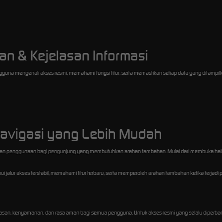
n & Kejelasan Informasi
guna mengenali akses resmi, memahami fungsi fitur, serta memastikan setiap data yang ditampilka
avigasi yang Lebih Mudah
nduan penggunaan bagi pengunjung yang membutuhkan arahan tambahan. Mulai dari membuka hala
jalur akses terstabil, memahami fitur terbaru, serta memperoleh arahan tambahan ketika terjadi 
asan, kenyamanan, dan rasa aman bagi semua pengguna. Untuk akses resmi yang selalu diperbaru