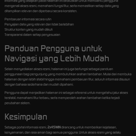
Informasi yang disajikan pada halaman ini difokuskan untuk membantu pengguna
mengenali akses resmi, memahami fungsi fitur, serta memastikan setiap data yang
ditampilkan relevan dan diperbarui secara konsisten.
Pembaruan informasi secara rutin
Penyajian data yang relevan dan tidak berlebihan
Struktur konten yang mudah diikuti
Transparansi dalam setiap penyesuaian
Panduan Pengguna untuk
Navigasi yang Lebih Mudah
Selain menyediakan akses resmi, halaman ini juga berfungsi sebagai panduan
penggunaan bagi pengunjung yang membutuhkan arahan tambahan. Mulai dari membuka
halaman dengan lebih stabil hingga memahami pembaruan fitur, seluruh informasi disusun
dengan bahasa sederhana dan mudah dipahami.
Pengguna dapat menjadikan halaman ini sebagai referensi untuk mengetahui jalur akses
terstabil, memahami fitur terbaru, serta memperoleh arahan tambahan ketika terjadi
perubahan sistem.
Kesimpulan
Sebagai portal informasi resmi,
2x45WIN
dirancang untuk memberikan kejelasan,
kenyamanan, dan rasa aman bagi semua pengguna. Untuk akses resmi yang selalu