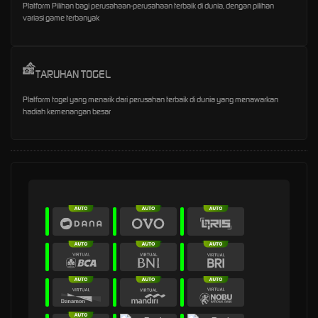
Platform Pilihan bagi perusahaan-perusahaan terbaik di dunia, dengan pilihan
variasi game terbanyak
TARUHAN TOGEL
Platform togel yang menarik dari perusahan terbaik di dunia yang menawarkan
hadiah kemenangan besar