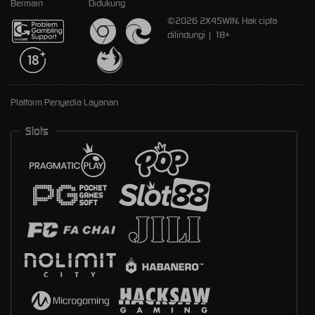
Bermain
Didukung
©2026 2X45WIN. Hak cipta
dilindungi | 18+
Platform Penyedia Layanan
Slots