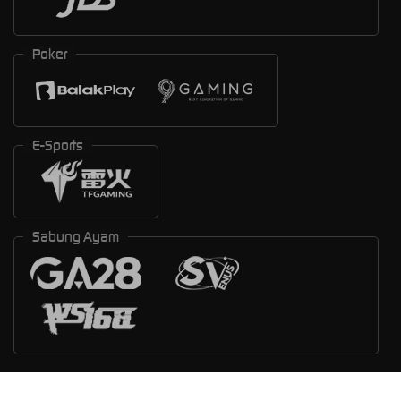
Poker
E-Sports
Sabung Ayam