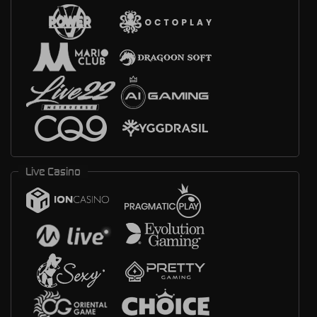
Live Casino