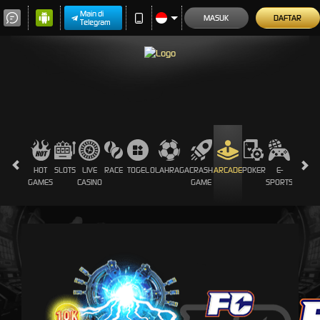
Main di
MASUK
DAFTAR
Telegram
HOT
SLOTS
LIVE
RACE
TOGEL
OLAHRAGA
CRASH
ARCADE
POKER
E-
SABUN
GAMES
CASINO
GAME
SPORTS
AYAM