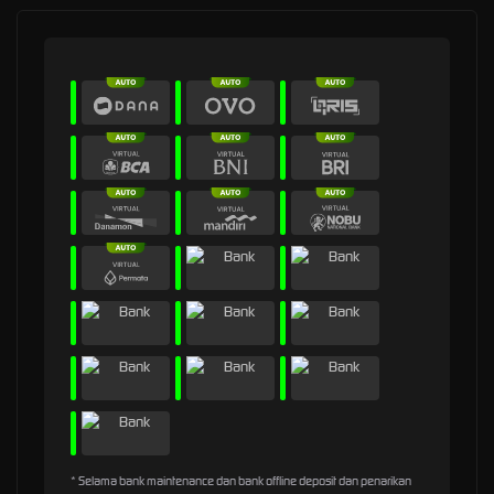
* Selama bank maintenance dan bank offline deposit dan penarikan