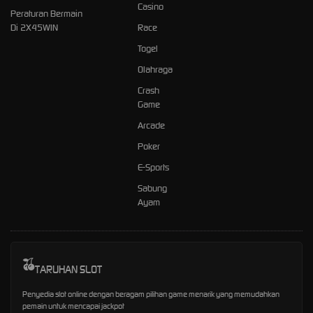
Casino
Peraturan Bermain
Di 2X45WIN
Race
Togel
Olahraga
Crash
Game
Arcade
Poker
E-Sports
Sabung
Ayam
TARUHAN SLOT
Penyedia slot online dengan beragam pilihan game menarik yang memudahkan
pemain untuk mencapai jackpot