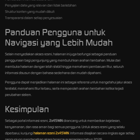
Penyajian data yang relevan dan tidak berlebihan
Struktur konten yang mudah diikuti
Transparansi dalam setiap penyesuaian
Panduan Pengguna untuk
Navigasi yang Lebih Mudah
Selain menyediakan akses resmi, halaman ini juga berfungsi sebagai panduan
penggunaan bagi pengunjung yang membutuhkan arahan tambahan. Mulai dari
membuka halaman dengan lebih stabil hingga memahami pembaruan fitur, seluruh
informasi disusun dengan bahasa sederhana dan mudah dipahami.
Pengguna dapat menjadikan halaman ini sebagai referensi untuk mengetahui jalur akses
terstabil, memahami fitur terbaru, serta memperoleh arahan tambahan ketika terjadi
perubahan sistem.
Kesimpulan
Sebagai portal informasi resmi,
2x45WIN
dirancang untuk memberikan kejelasan,
kenyamanan, dan rasa aman bagi semua pengguna. Untuk akses resmi yang selalu
diperbarui, kunjungi
halaman resmi 2x45WIN
. Informasi disajikan secara ringkas agar setiap
pengunjung mendapatkan akses tepercaya sepanjang tahun 2026.