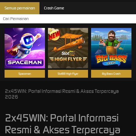
Semua permainan
Crash Game
Spaceman
Slot88 High Flyer
Big Bass Crash
2x45WIN: Portal Informasi Resmi & Akses Terpercaya
2026
2x45WIN: Portal Informasi
Resmi & Akses Terpercaya