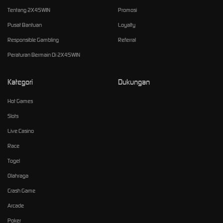
Tentang 2X45WIN
Promosi
Pusat Bantuan
Loyalty
Responsible Gambling
Referral
Peraturan Bermain Di 2X45WIN
Kategori
Dukungan
Hot Games
Slots
Live Casino
Race
Togel
Olahraga
Crash Game
Arcade
Poker