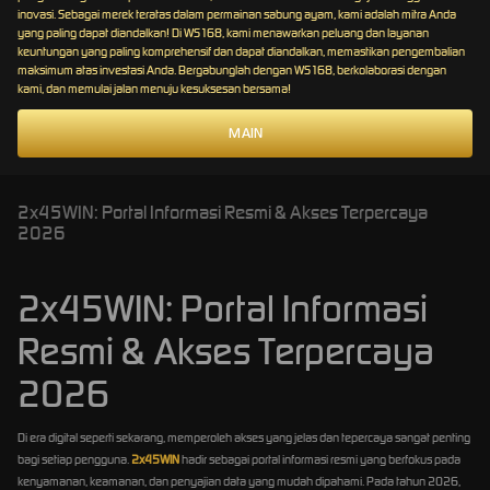
inovasi. Sebagai merek teratas dalam permainan sabung ayam, kami adalah mitra Anda
yang paling dapat diandalkan! Di WS168, kami menawarkan peluang dan layanan
keuntungan yang paling komprehensif dan dapat diandalkan, memastikan pengembalian
maksimum atas investasi Anda. Bergabunglah dengan WS168, berkolaborasi dengan
kami, dan memulai jalan menuju kesuksesan bersama!
MAIN
2x45WIN: Portal Informasi Resmi & Akses Terpercaya
2026
2x45WIN: Portal Informasi
Resmi & Akses Terpercaya
2026
Di era digital seperti sekarang, memperoleh akses yang jelas dan tepercaya sangat penting
bagi setiap pengguna.
2x45WIN
hadir sebagai portal informasi resmi yang berfokus pada
kenyamanan, keamanan, dan penyajian data yang mudah dipahami. Pada tahun 2026,