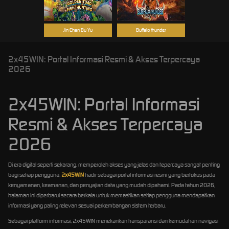
Jin Chan Bu Yu
Buffalo thunder
2x45WIN: Portal Informasi Resmi & Akses Terpercaya
2026
2x45WIN: Portal Informasi
Resmi & Akses Terpercaya
2026
Di era digital seperti sekarang, memperoleh akses yang jelas dan tepercaya sangat penting
bagi setiap pengguna.
2x45WIN
hadir sebagai portal informasi resmi yang berfokus pada
kenyamanan, keamanan, dan penyajian data yang mudah dipahami. Pada tahun 2026,
halaman ini diperbarui secara berkala untuk memastikan setiap pengguna mendapatkan
informasi yang paling relevan sesuai perkembangan sistem terbaru.
Sebagai platform informasi, 2x45WIN menekankan transparansi dan kemudahan navigasi