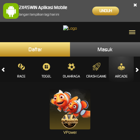
×
2X45WIN Aplikasi Mobile
UNDUH
Jangan tampilkan lagi hari ini
Daftar
Masuk
SINO
RACE
TOGEL
OLAHRAGA
CRASH GAME
ARCADE
VPower