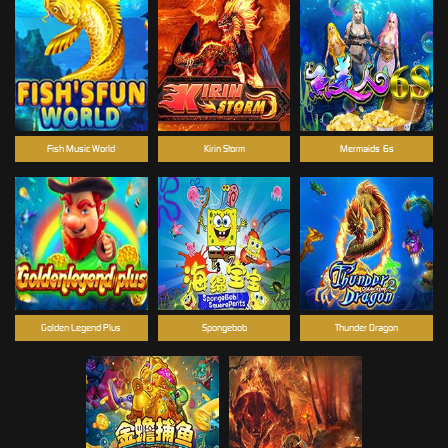
Fish Music World
Kirin Storm
Mermaids-6s
Golden Legend Plus
Spongebob
Thunder Dragon