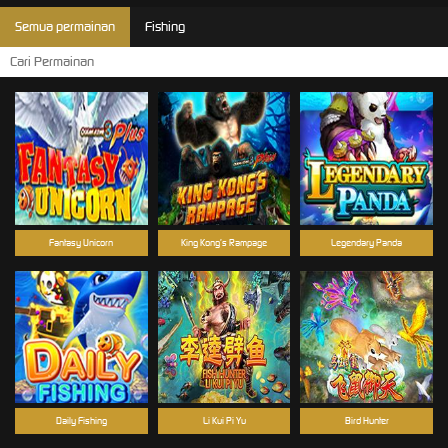
Semua permainan
Fishing
Fantasy Unicorn
King Kong’s Rampage
Legendary Panda
Daily Fishing
Li Kui Pi Yu
Bird Hunter