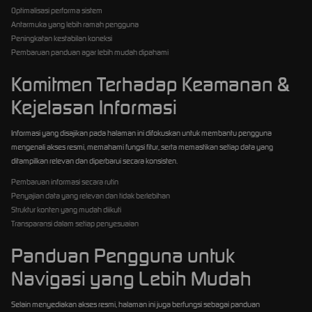
Optimalisasi performa sistem
Antarmuka yang lebih ramah pengguna
Peningkatan kestabilan koneksi
Pembaruan panduan agar lebih mudah dipahami
Komitmen Terhadap Keamanan &
Kejelasan Informasi
Informasi yang disajikan pada halaman ini difokuskan untuk membantu pengguna
mengenali akses resmi, memahami fungsi fitur, serta memastikan setiap data yang
ditampilkan relevan dan diperbarui secara konsisten.
Pembaruan informasi secara rutin
Penyajian data yang relevan dan tidak berlebihan
Struktur konten yang mudah diikuti
Transparansi dalam setiap penyesuaian
Panduan Pengguna untuk
Navigasi yang Lebih Mudah
Selain menyediakan akses resmi, halaman ini juga berfungsi sebagai panduan