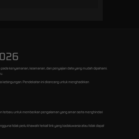
2026
okus pada kenyamanan, keamanan, dan penyajian data yang mudah dipahami.
u.
a kebingungan. Pendekatan ini dirancang untuk menghadirkan
aian terbaru untuk memberikan pengalaman yang aman serta menghindari
guna tidak perlu khawatir terkait link yang kadaluwarsa atau tidak dapat