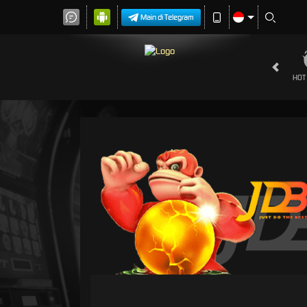
Main di Telegram
HOT