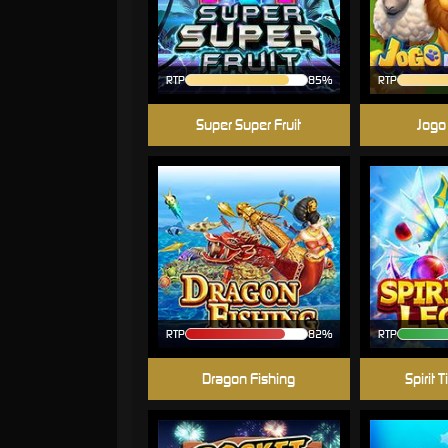
RTP
85%
RTP
Super Super Fruit
Jogo
RTP
82%
RTP
Dragon Fishing
Spirit