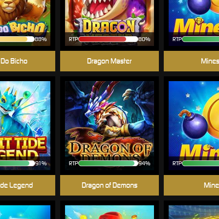
88%
RTP
80%
RTP
 Do Bicho
Dragon Master
Mines
91%
RTP
94%
RTP
 Tide Legend
Dragon of Demons
Mine