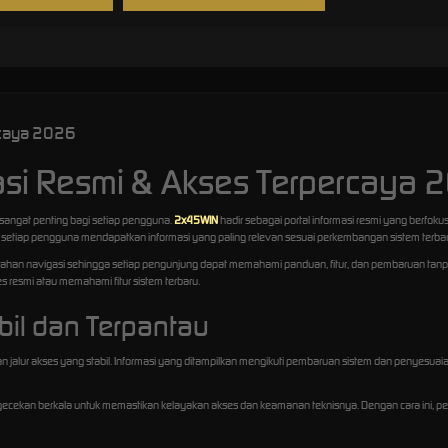
rcaya 2026
asi Resmi & Akses Terpercaya 
a sangat penting bagi setiap pengguna.
2x45WIN
hadir sebagai portal informasi resmi yang berf
 setiap pengguna mendapatkan informasi yang paling relevan sesuai perkembangan sistem terbar
ahan navigasi sehingga setiap pengunjung dapat memahami panduan, fitur, dan pembaruan tanp
 resmi atau memahami fitur sistem terbaru.
bil dan Terpantau
jalur akses yang stabil. Informasi yang ditampilkan mengikuti pembaruan sistem dan penyesu
ngecekan berkala untuk memastikan kelayakan akses dan keamanan teknisnya. Dengan cara ini, peng