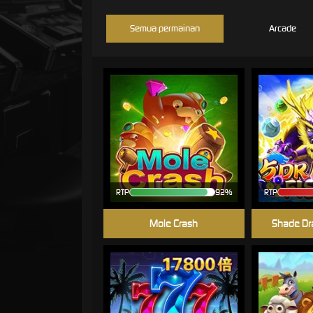
Semua permainan
Arcade
RTP
92%
RTP
Mole Crash
Shade Dr