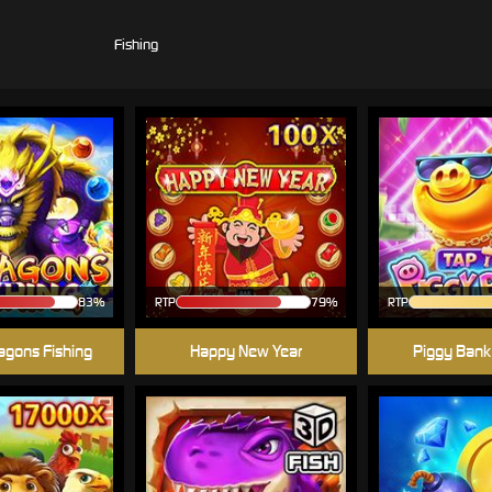
Fishing
83%
RTP
79%
RTP
agons Fishing
Happy New Year
Piggy Bank